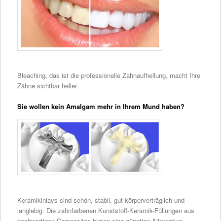
Bleaching, das ist die professionelle Zahnaufhellung, macht Ihre
Zähne sichtbar heller.
Sie wollen kein Amalgam mehr in Ihrem Mund haben?
Keramikinlays sind schön, stabil, gut körperverträglich und
langlebig. Die zahnfarbenen Kunststoff-Keramik-Füllungen aus
hochwertigen Composites bieten eine günstige Alternative.