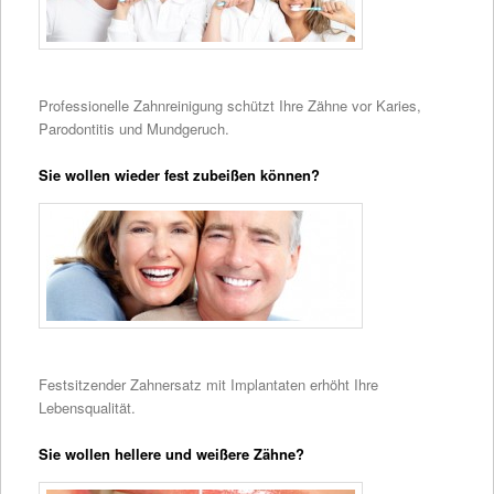
Professionelle Zahnreinigung schützt Ihre Zähne vor Karies,
Parodontitis und Mundgeruch.
Sie wollen wieder fest zubeißen können?
Festsitzender Zahnersatz mit Implantaten erhöht Ihre
Lebensqualität.
Sie wollen hellere und weißere Zähne?