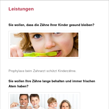
Leistungen
Sie wollen, dass die Zähne Ihrer Kinder gesund bleiben?
Prophylaxe beim Zahnarzt schützt Kinderzähne.
Sie wollen Ihre Zähne lange behalten und immer frischen
Atem haben?